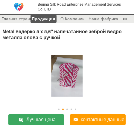
Beijing Silk Road Enterprise Management Services
Co.,LTD
Главная страница
Продукция
О Компании
Наша фабрика
>>
Metal ведерко 5 x 5,6" напечатанное зеброй ведро
металла олова с ручкой
Лучшая цена
контактные данные