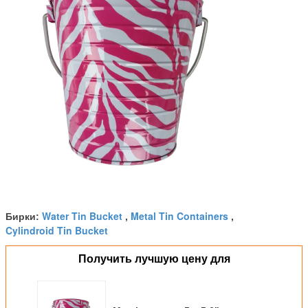
Water Tin Bucket
Metal Tin Containers
Бирки:
,
,
Cylindroid Tin Bucket
Получить лучшую цену для