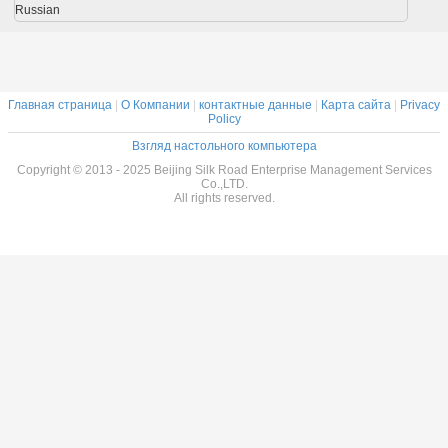
Russian
Главная страница
|
О Компании
|
контактные данные
|
Карта сайта
|
Privacy
Policy
Взгляд настольного компьютера
Copyright © 2013 - 2025 Beijing Silk Road Enterprise Management Services
Co.,LTD.
All rights reserved.