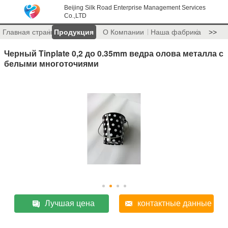
Beijing Silk Road Enterprise Management Services
Co.,LTD
Главная страница
Продукция
О Компании
Наша фабрика
>>
Черный Tinplate 0,2 до 0.35mm ведра олова металла с
белыми многоточиями
Лучшая цена
контактные данные