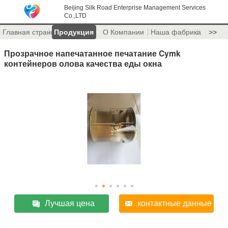
Beijing Silk Road Enterprise Management Services
Co.,LTD
Главная страница
Продукция
О Компании
Наша фабрика
>>
Прозрачное напечатанное печатание Cymk
контейнеров олова качества еды окна
Лучшая цена
контактные данные