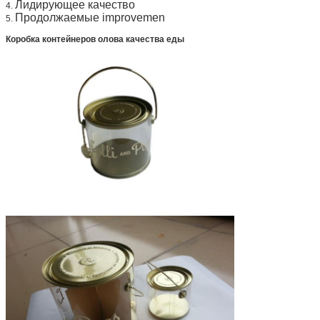
Лидирующее качество
4.
Продолжаемые improvemen
5.
Коробка контейнеров олова качества еды