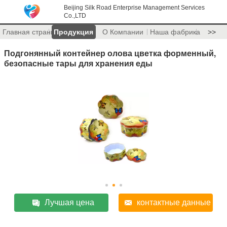
Beijing Silk Road Enterprise Management Services
Co.,LTD
Главная страница
Продукция
О Компании
Наша фабрика
>>
Подгонянный контейнер олова цветка форменный,
безопасные тары для хранения еды
Лучшая цена
контактные данные