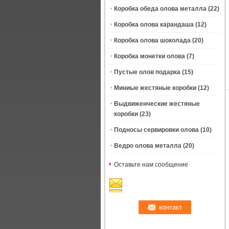
Коробка обеда олова металла
(22)
Коробка олова карандаша
(12)
Коробка олова шоколада
(20)
Коробка монетки олова
(7)
Пустые олов подарка
(15)
Миниые жестяные коробки
(12)
Выдвиженческие жестяные
коробки
(23)
Подносы сервировки олова
(10)
Ведро олова металла
(20)
Оставьте нам сообщение