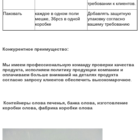
требовании к клиентов.
Паковать
каждое в одном поли
Добавлять защитную
мешке, 36pcs в одной
упаковку согласно
коробке
вашему требованию
Конкурентное преимущество:
Мы имеем профессиональную команду проверки качества
продукта, исполняем политику продукции компании и
оплачиваем больше вниманий на деталях продукта
согласно запросу клиентов обеспечить высокомарочное
.
Контейнеры олова печенья, банка олова, изготовление
коробки олова, фабрика коробки олова