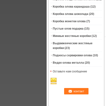
Коробка олова карандаша
(12)
Коробка олова шоколада
(20)
Коробка монетки олова
(7)
Пустые олов подарка
(15)
Миниые жестяные коробки
(12)
Выдвиженческие жестяные
коробки
(23)
Подносы сервировки олова
(10)
Ведро олова металла
(20)
Оставьте нам сообщение