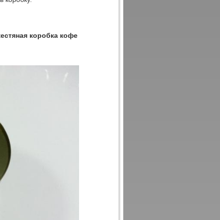
жестяная коробка кофе