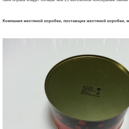
Компания жестяной коробки, поставщик жестяной коробки, 