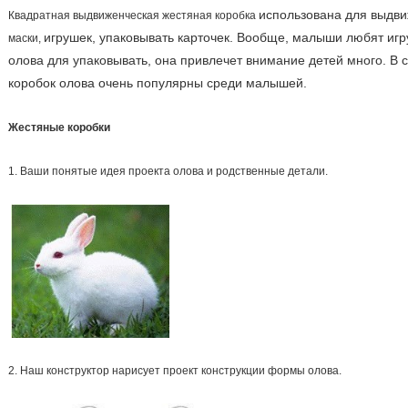
использована для выдви
Квадратная выдвиженческая жестяная коробка
игрушек, упаковывать карточек. Вообще, малыши любят игр
маски,
олова для упаковывать, она привлечет внимание детей много. В с
коробок олова очень популярны среди малышей.
Жестяные коробки
1. Ваши понятые идея проекта олова и родственные детали.
2. Наш конструктор нарисует проект конструкции формы олова.