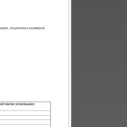
вывая, опционных размеров
ой маски упаковывая,