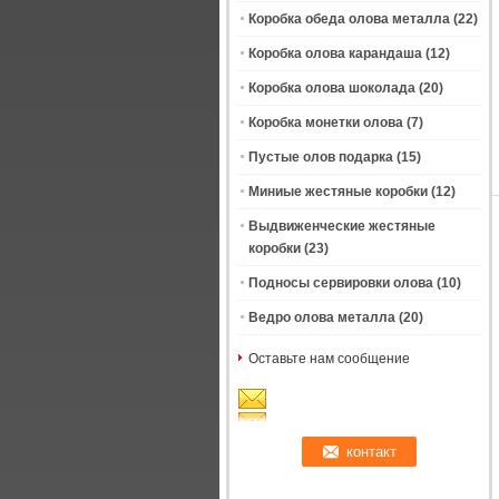
Коробка обеда олова металла
(22)
Коробка олова карандаша
(12)
Коробка олова шоколада
(20)
Коробка монетки олова
(7)
Пустые олов подарка
(15)
Миниые жестяные коробки
(12)
Выдвиженческие жестяные
коробки
(23)
Подносы сервировки олова
(10)
Ведро олова металла
(20)
Оставьте нам сообщение