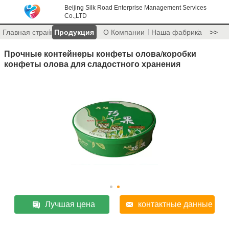
Beijing Silk Road Enterprise Management Services
Co.,LTD
Главная страница
Продукция
О Компании
Наша фабрика
>>
Прочные контейнеры конфеты олова/коробки
конфеты олова для сладостного хранения
Лучшая цена
контактные данные