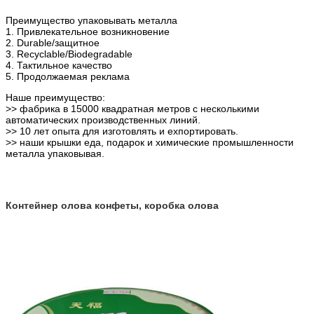
Преимущество упаковывать металла
1. Привлекательное возникновение
2. Durable/защитное
3. Recyclable/Biodegradable
4. Тактильное качество
5. Продолжаемая реклама
Наше преимущество:
>> фабрика в 15000 квадратная метров с несколькими
автоматических производственных линий.
>> 10 лет опыта для изготовлять и ехпортировать.
>> наши крышки еда, подарок и химические промышленности
металла упаковывая.
Контейнер олова конфеты, коробка олова