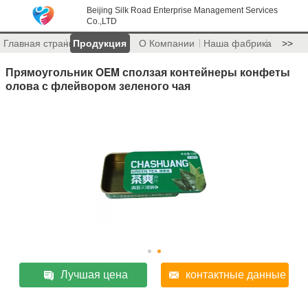
Beijing Silk Road Enterprise Management Services
Co.,LTD
Главная страница
Продукция
О Компании
Наша фабрика
>>
Прямоугольник OEM сползая контейнеры конфеты
олова с флейвором зеленого чая
Лучшая цена
контактные данные