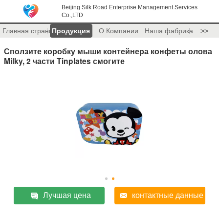
Beijing Silk Road Enterprise Management Services
Co.,LTD
Главная страница
Продукция
О Компании
Наша фабрика
>>
Сползите коробку мыши контейнера конфеты олова
Milky, 2 части Tinplates смогите
Лучшая цена
контактные данные