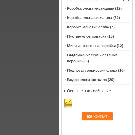
Коробка олова карандаша
(12)
Коробка олова шоколада
(20)
Коробка монетки олова
(7)
Пустые олов подарка
(15)
Миниые жестяные коробки
(12)
Выдвиженческие жестяные
коробки
(23)
Подносы сервировки олова
(10)
Ведро олова металла
(20)
Оставьте нам сообщение