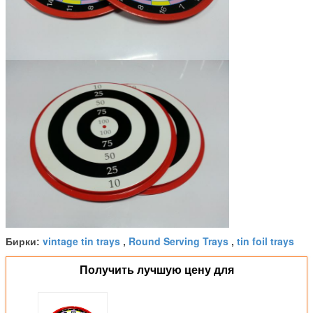
vintage tin trays
Round Serving Trays
tin foil trays
Бирки:
,
,
Получить лучшую цену для